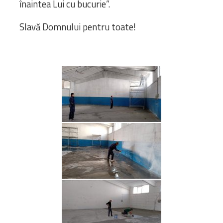
înaintea Lui cu bucurie”.
Slavă Domnului pentru toate!