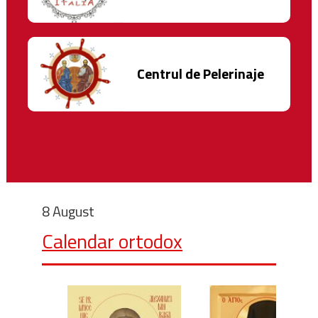
Centrul de Pelerinaje
8 August
Calendar ortodox