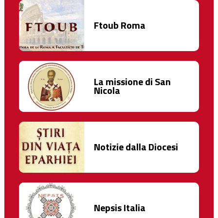
Ftoub Roma
La missione di San
Nicola
Notizie dalla Diocesi
Nepsis Italia