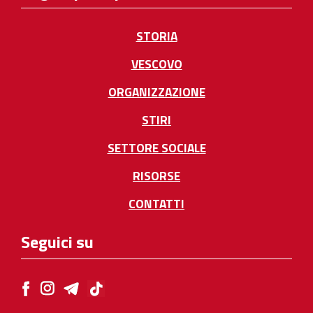
STORIA
VESCOVO
ORGANIZZAZIONE
STIRI
SETTORE SOCIALE
RISORSE
CONTATTI
Seguici su