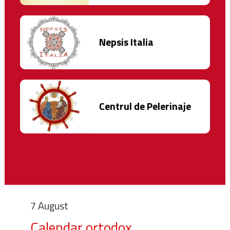
Nepsis Italia
Centrul de Pelerinaje
7 August
Calendar ortodox