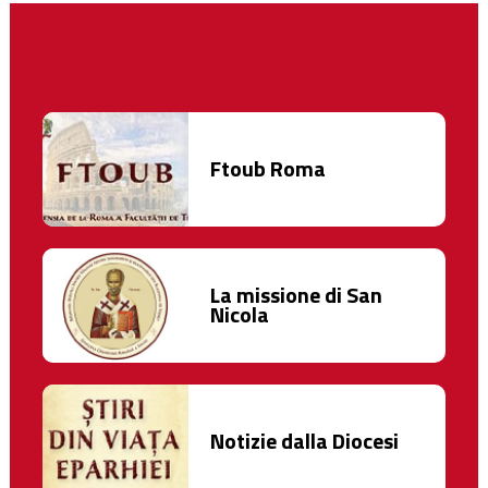
Ftoub Roma
La missione di San
Nicola
Notizie dalla Diocesi