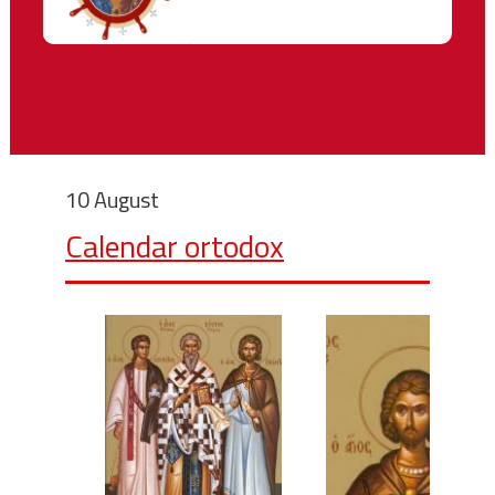
10 August
Calendar ortodox