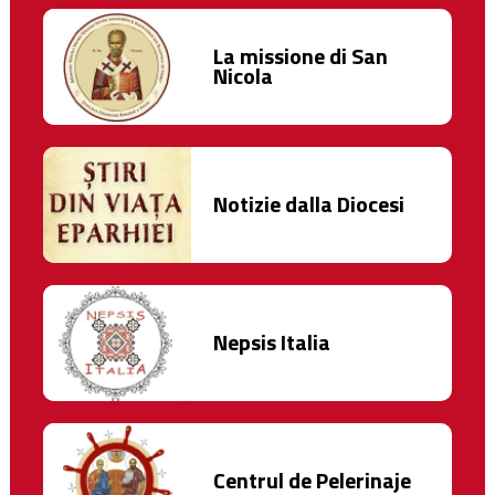
La missione di San
Nicola
Notizie dalla Diocesi
Nepsis Italia
Centrul de Pelerinaje