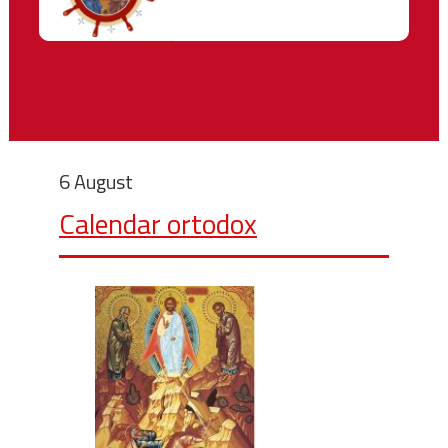
6 August
Calendar ortodox