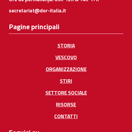
secretariat@dor-italia.it
Pagine principali
STORIA
VESCOVO
ORGANIZZAZIONE
STIRI
SETTORE SOCIALE
RISORSE
CONTATTI