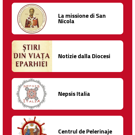
La missione di San
Nicola
Notizie dalla Diocesi
Nepsis Italia
Centrul de Pelerinaje