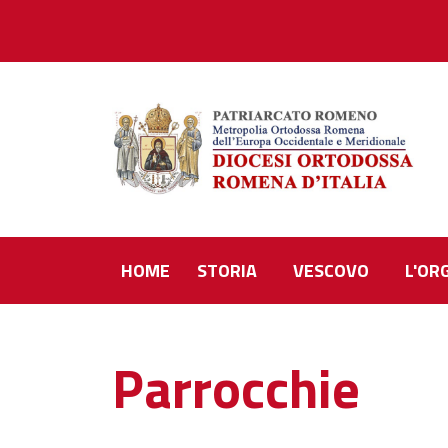
HOME
STORIA
VESCOVO
L'OR
Parrocchie