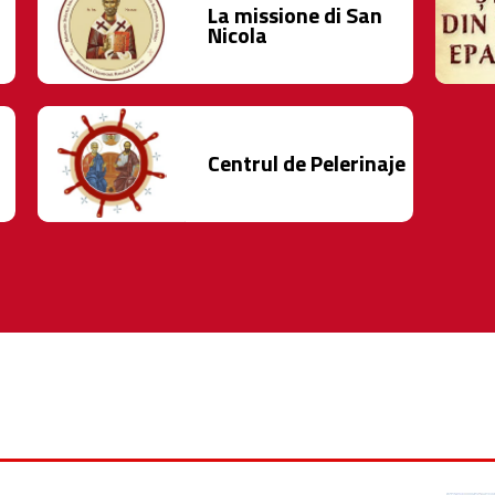
La missione di San
Nicola
Centrul de Pelerinaje