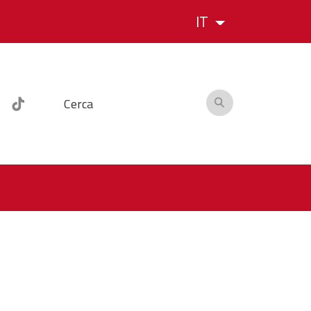
IT
Cerca