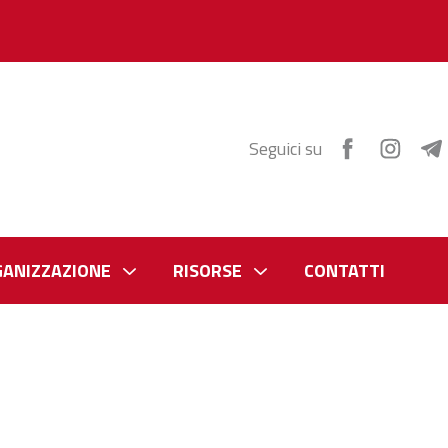
Seguici su
GANIZZAZIONE
RISORSE
CONTATTI