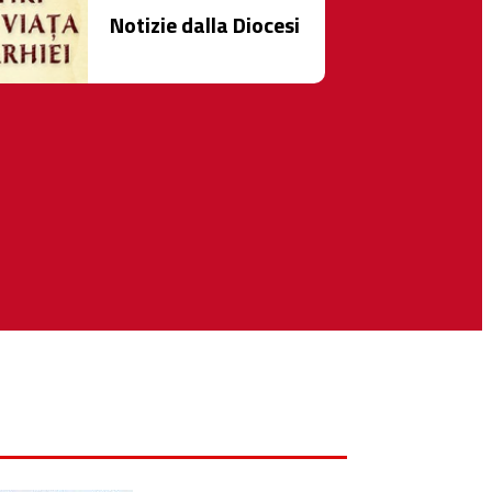
Notizie dalla Diocesi