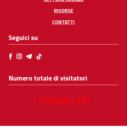
RISORSE
CONTATTI
Seguici su
Numero totale di visitatori