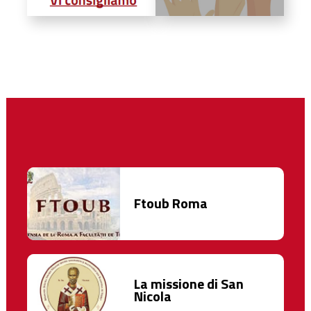
Ftoub Roma
La missione di San
Nicola