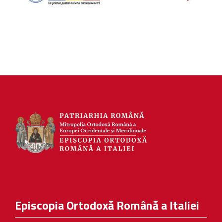
Episcopia Ortodoxă Română a Italiei