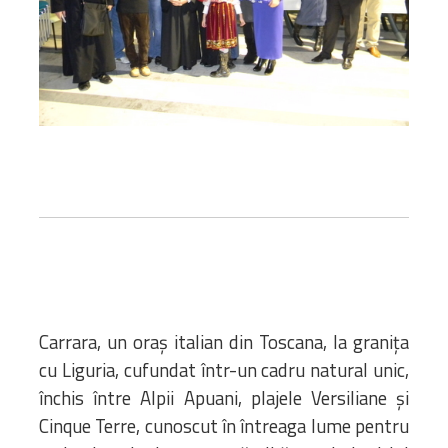
Carrara, un oraș italian din Toscana, la granița
cu Liguria, cufundat într-un cadru natural unic,
închis între Alpii Apuani, plajele Versiliane și
Cinque Terre, cunoscut în întreaga lume pentru