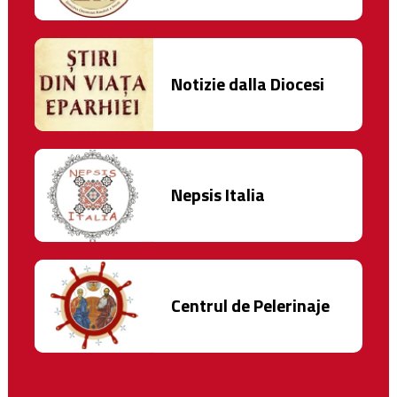
Notizie dalla Diocesi
Nepsis Italia
Centrul de Pelerinaje