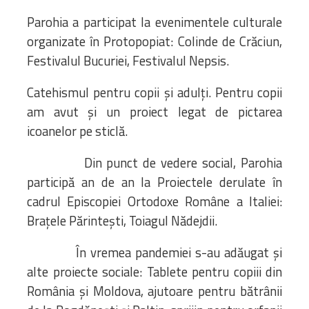
Parohia a participat la evenimentele culturale
organizate în Protopopiat: Colinde de Crăciun,
Festivalul Bucuriei, Festivalul Nepsis.
Catehismul pentru copii și adulți. Pentru copii
am avut și un proiect legat de pictarea
icoanelor pe sticlă.
Din punct de vedere social, Parohia
participă an de an la Proiectele derulate în
cadrul Episcopiei Ortodoxe Române a Italiei:
Brațele Părintești, Toiagul Nădejdii.
În vremea pandemiei s-au adăugat și
alte proiecte sociale: Tablete pentru copiii din
România și Moldova, ajutoare pentru bătrânii