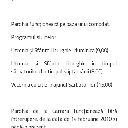
Parohia funcționează pe baza unui comodat.
Programul slujbelor:
Utrenia și Sfânta Liturghie- duminica (9,00)
Utrenia și Sfânta Liturghie în timpul
sărbătorilor din timpul săptămânii (8,00)
Vecernia cu Litie în ajunul Sărbătorilor (15,00)
Parohia de la Carrara funcționează fără
întrerupere, de la data de 14 februarie 2010 și
până-n prezent.