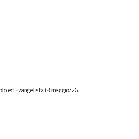
tolo ed Evangelista (8 maggio/26