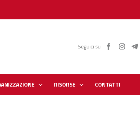
Seguici su
GANIZZAZIONE
RISORSE
CONTATTI