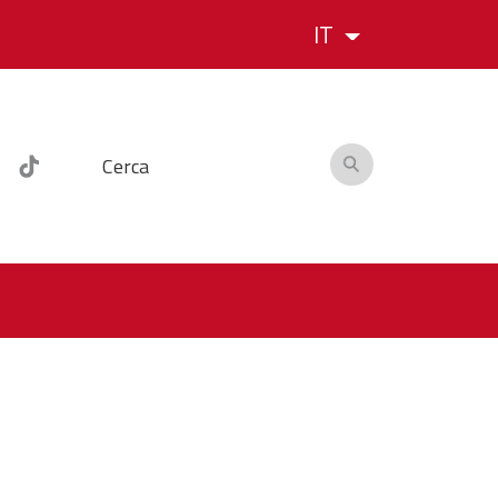
IT
Cerca