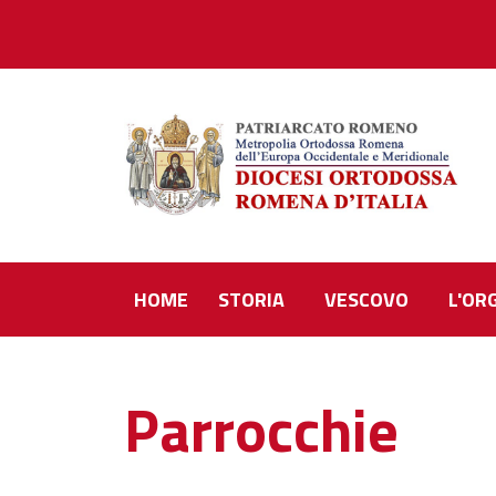
HOME
STORIA
VESCOVO
L'OR
Parrocchie