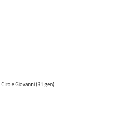
i Ciro e Giovanni (31 gen)