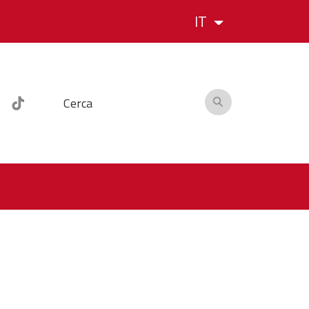
IT
Cerca