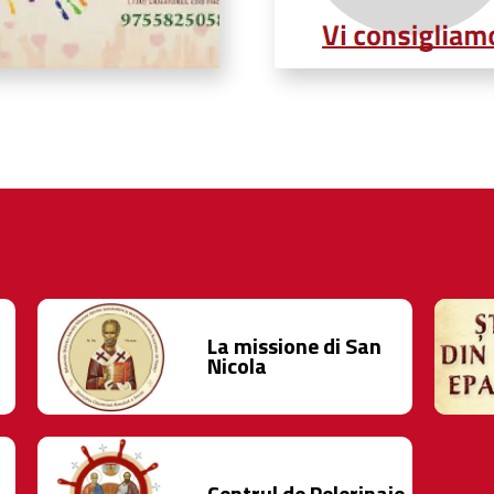
La missione di San
Nicola
Centrul de Pelerinaje