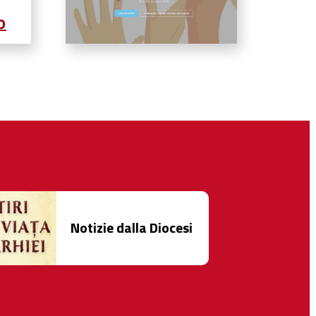
Notizie dalla Diocesi