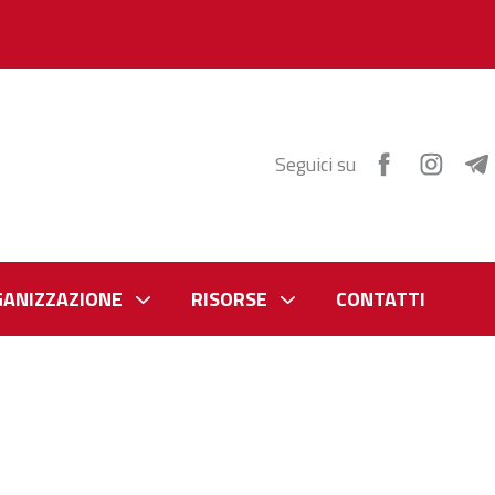
Seguici su
GANIZZAZIONE
RISORSE
CONTATTI