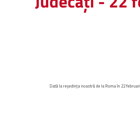
Judecăți - 22 
Dată la reședința noastră de la Roma în 22 februari