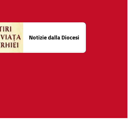
Notizie dalla Diocesi