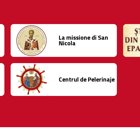
La missione di San
Nicola
Centrul de Pelerinaje