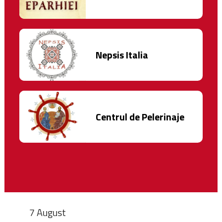
Nepsis Italia
Centrul de Pelerinaje
7 August