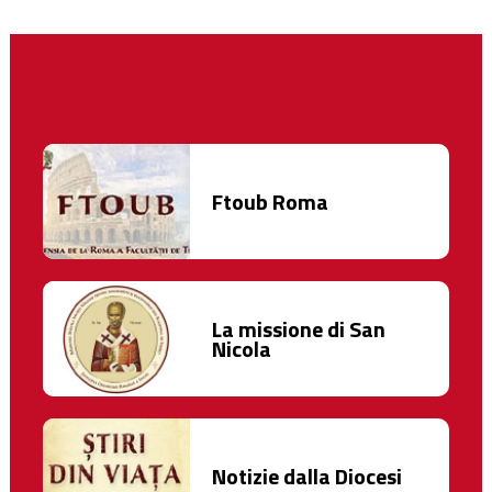
Ftoub Roma
La missione di San
Nicola
Notizie dalla Diocesi