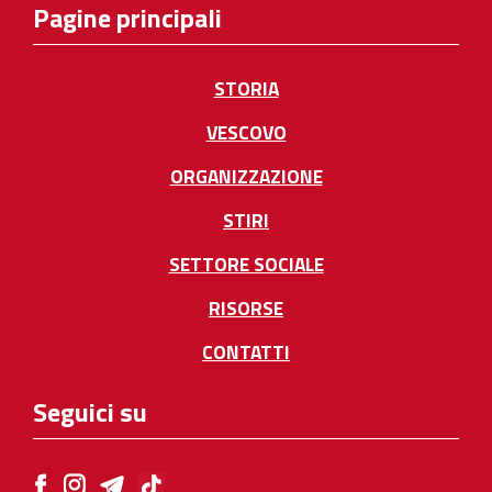
Pagine principali
STORIA
VESCOVO
ORGANIZZAZIONE
STIRI
SETTORE SOCIALE
RISORSE
CONTATTI
Seguici su