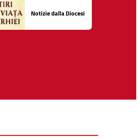
Notizie dalla Diocesi