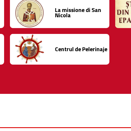
La missione di San
Nicola
Centrul de Pelerinaje