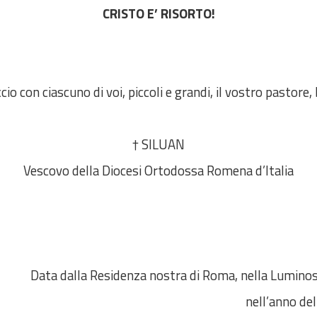
CRISTO E’ RISORTO!
o con ciascuno di voi, piccoli e grandi, il vostro pastore
† SILUAN
Vescovo della Diocesi Ortodossa Romena d’Italia
Data dalla Residenza nostra di Roma, nella Luminos
nell’anno del