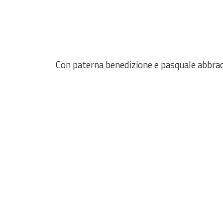
Con paterna benedizione e pasquale abbracci