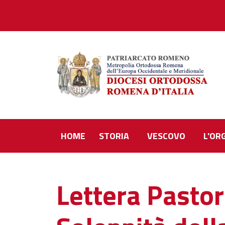
HOME
STORIA
VESCOVO
L'OR
Lettera Pastor