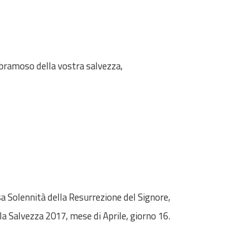
, bramoso della vostra salvezza,
a Solennità della Resurrezione del Signore,
la Salvezza 2017, mese di Aprile, giorno 16.