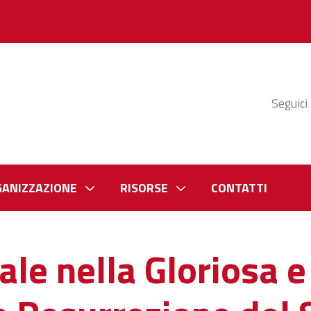
Seguici
GANIZZAZIONE
RISORSE
CONTATTI
ale nella Gloriosa 