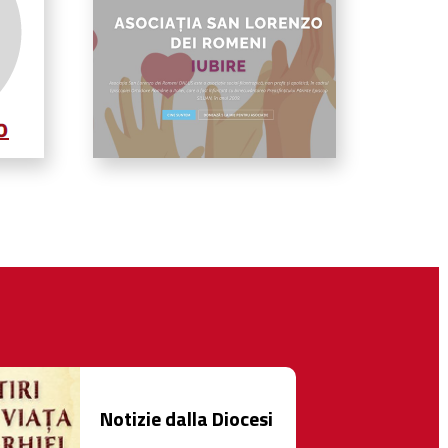
Notizie dalla Diocesi