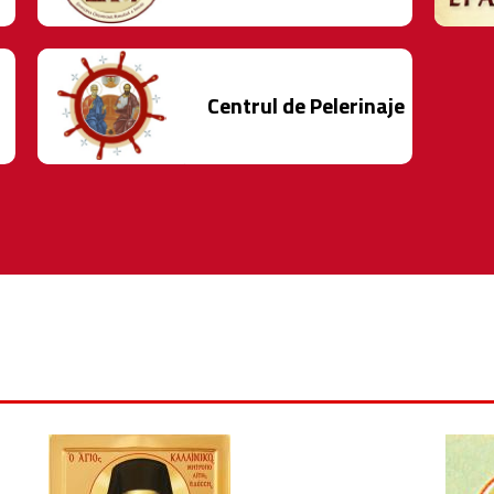
Centrul de Pelerinaje