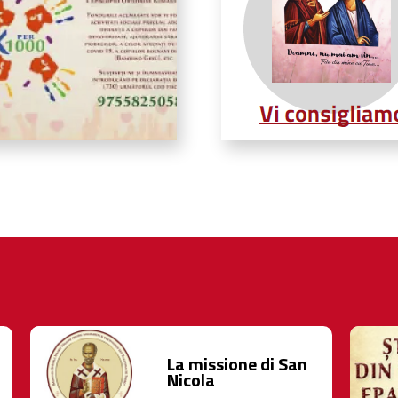
La missione di San
Nicola