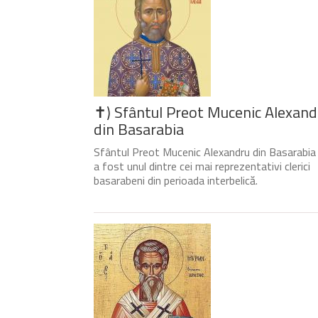
✝) Sfântul Preot Mucenic Alexand
din Basarabia
Sfântul Preot Mucenic Alexandru din Basarabia
a fost unul dintre cei mai reprezentativi clerici
basarabeni din perioada interbelică.