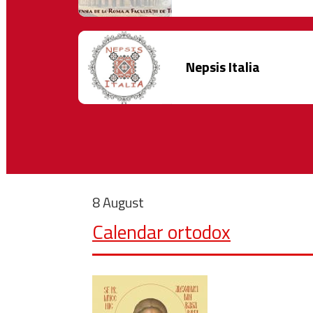
Nepsis Italia
8 August
Calendar ortodox