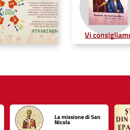
La missione di San
Nicola