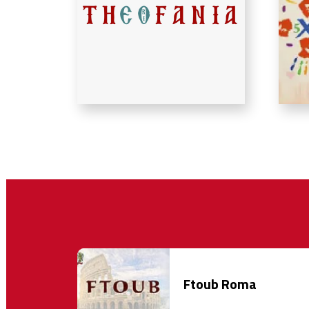
Ftoub Roma