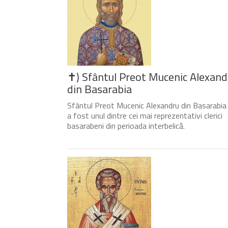
✝) Sfântul Preot Mucenic Alexand
din Basarabia
Sfântul Preot Mucenic Alexandru din Basarabia
a fost unul dintre cei mai reprezentativi clerici
basarabeni din perioada interbelică.