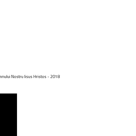
mnului Nostru Iisus Hristos - 2018