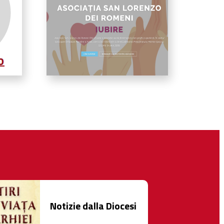
Notizie dalla Diocesi