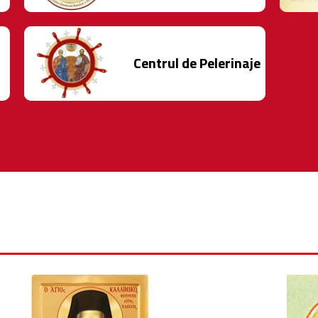
Centrul de Pelerinaje