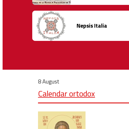
Nepsis Italia
8 August
Calendar ortodox