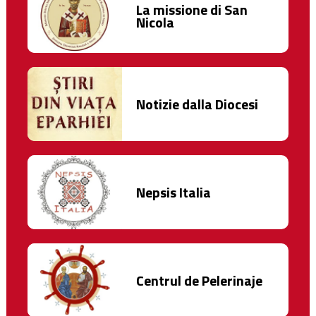
La missione di San
Nicola
Notizie dalla Diocesi
Nepsis Italia
Centrul de Pelerinaje