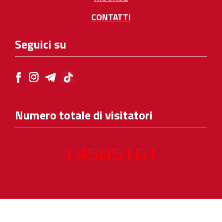
CONTATTI
Seguici su
Numero totale di visitatori