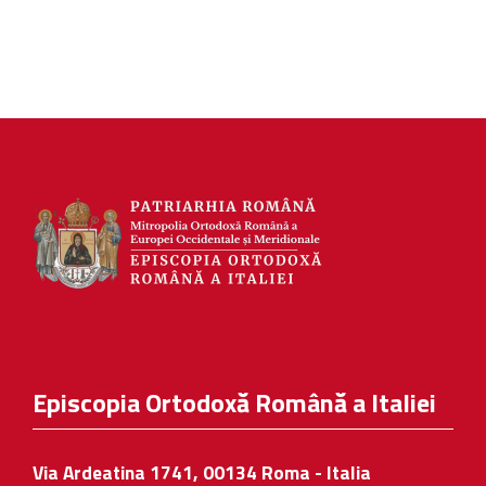
Episcopia Ortodoxă Română a Italiei
Via Ardeatina 1741, 00134 Roma - Italia