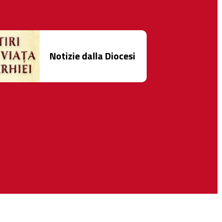
Notizie dalla Diocesi