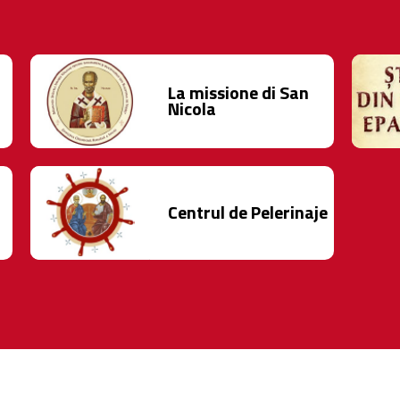
La missione di San
Nicola
Centrul de Pelerinaje