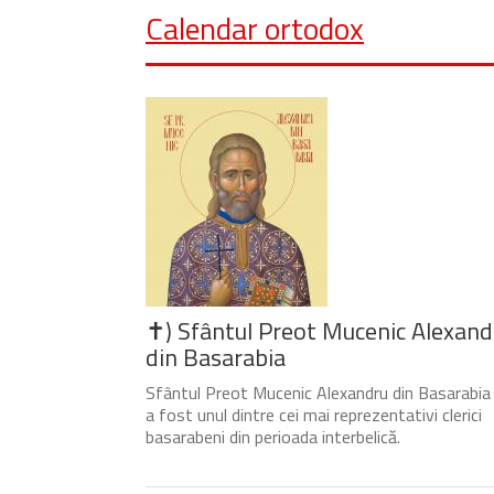
Calendar ortodox
✝) Sfântul Preot Mucenic Alexand
din Basarabia
Sfântul Preot Mucenic Alexandru din Basarabia
a fost unul dintre cei mai reprezentativi clerici
basarabeni din perioada interbelică.