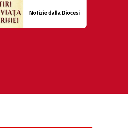
Notizie dalla Diocesi