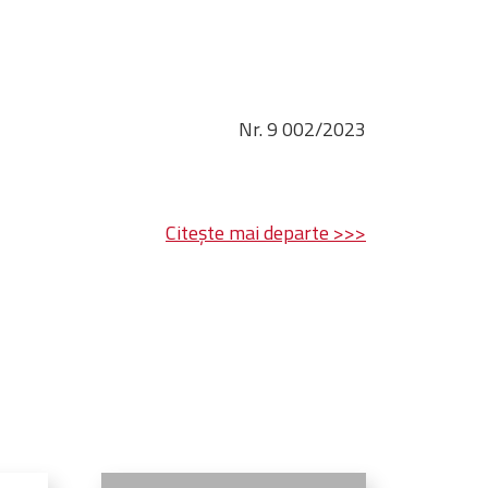
Nr. 9 002/2023
Citește mai departe >>>