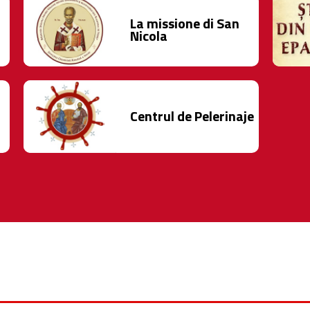
La missione di San
Nicola
Centrul de Pelerinaje