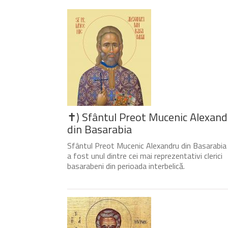
✝) Sfântul Preot Mucenic Alexand
din Basarabia
Sfântul Preot Mucenic Alexandru din Basarabia
a fost unul dintre cei mai reprezentativi clerici
basarabeni din perioada interbelică.