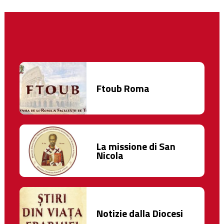
Ftoub Roma
La missione di San
Nicola
Notizie dalla Diocesi