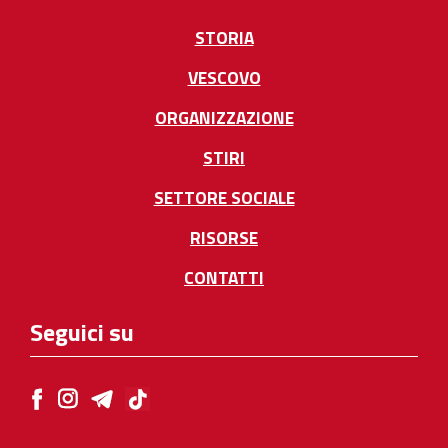
STORIA
VESCOVO
ORGANIZZAZIONE
STIRI
SETTORE SOCIALE
RISORSE
CONTATTI
Seguici su