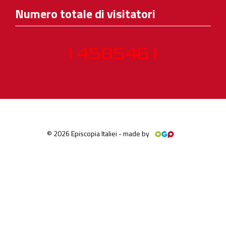
Numero totale di visitatori
© 2026 Episcopia Italiei - made by