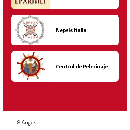
Nepsis Italia
Centrul de Pelerinaje
8 August