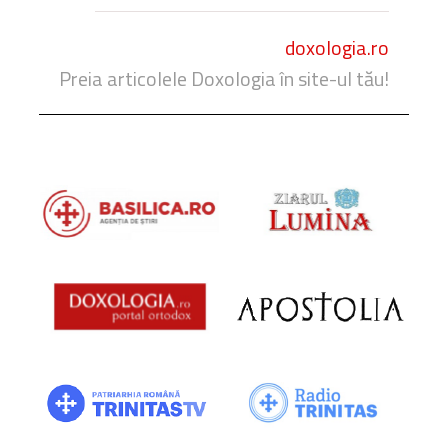
doxologia.ro
Preia articolele Doxologia în site-ul tău!