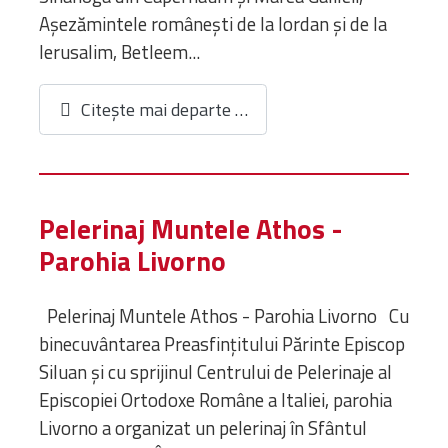
Aşezămintele românești de la Iordan și de la
Ierusalim, Betleem...
Citește mai departe …
Pelerinaj Muntele Athos -
Parohia Livorno
Pelerinaj Muntele Athos - Parohia Livorno Cu
binecuvântarea Preasfințitului Părinte Episcop
Siluan și cu sprijinul Centrului de Pelerinaje al
Episcopiei Ortodoxe Române a Italiei, parohia
Livorno a organizat un pelerinaj în Sfântul