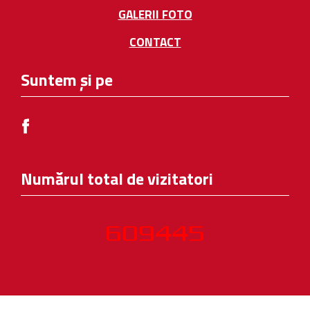
GALERII FOTO
CONTACT
Suntem și pe
Numărul total de vizitatori