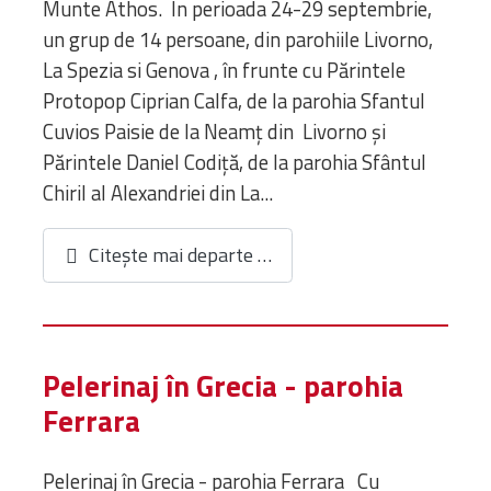
Munte Athos. În perioada 24-29 septembrie,
un grup de 14 persoane, din parohiile Livorno,
La Spezia si Genova , în frunte cu Părintele
Protopop Ciprian Calfa, de la parohia Sfantul
Cuvios Paisie de la Neamț din Livorno și
Părintele Daniel Codiță, de la parohia Sfântul
Chiril al Alexandriei din La...
Citește mai departe …
Pelerinaj în Grecia - parohia
Ferrara
Pelerinaj în Grecia - parohia Ferrara Cu