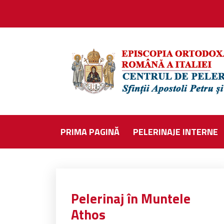
PRIMA PAGINĂ
PELERINAJE INTERNE
Pelerinaj în Muntele
Athos