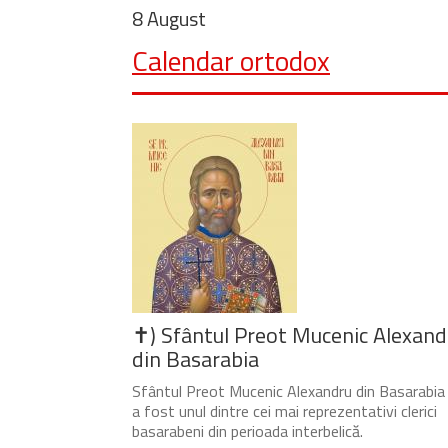
8 August
Calendar ortodox
✝) Sfântul Preot Mucenic Alexand
din Basarabia
Sfântul Preot Mucenic Alexandru din Basarabia
a fost unul dintre cei mai reprezentativi clerici
basarabeni din perioada interbelică.