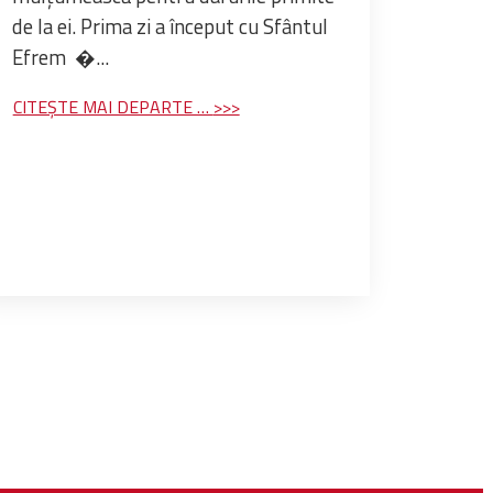
de la ei. Prima zi a început cu Sfântul
Efrem �...
CITEȘTE MAI DEPARTE …