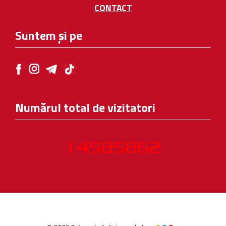
CONTACT
Suntem și pe
Numărul total de vizitatori