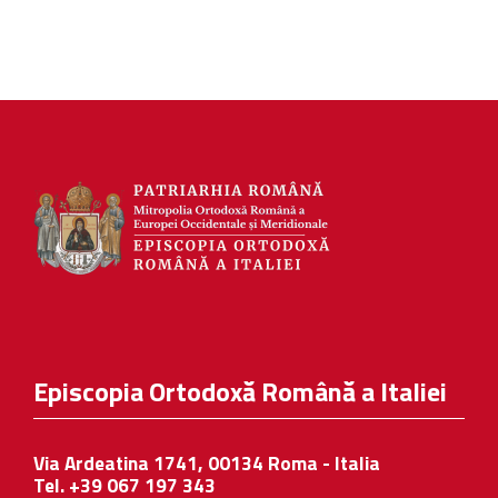
Episcopia Ortodoxă Română a Italiei
Via Ardeatina 1741, 00134 Roma - Italia
Tel. +39 067 197 343