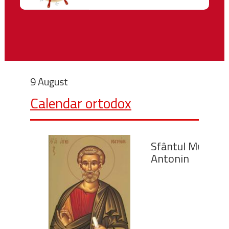
9 August
Calendar ortodox
Sfântul Mucenic
Antonin