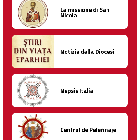
La missione di San
Nicola
Notizie dalla Diocesi
Nepsis Italia
Centrul de Pelerinaje