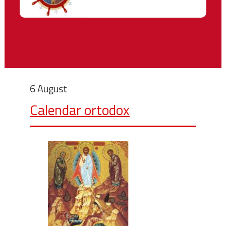
6 August
Calendar ortodox