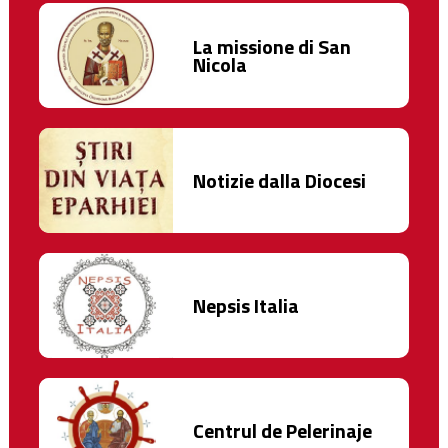
La missione di San
Nicola
Notizie dalla Diocesi
Nepsis Italia
Centrul de Pelerinaje