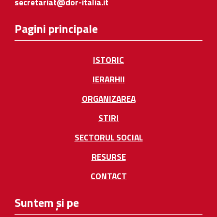
secretariat@dor-italia.it
Pagini principale
ISTORIC
IERARHII
ORGANIZAREA
STIRI
SECTORUL SOCIAL
RESURSE
CONTACT
Suntem și pe