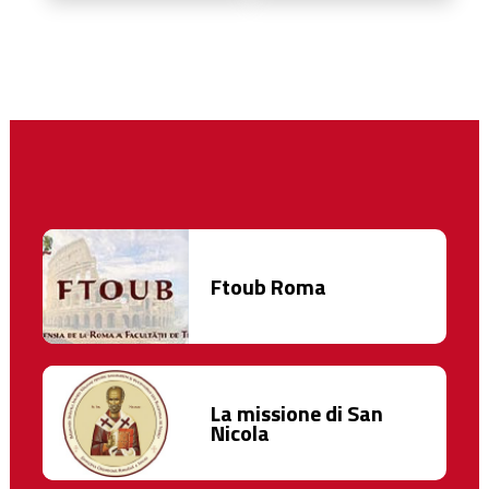
Ftoub Roma
La missione di San
Nicola