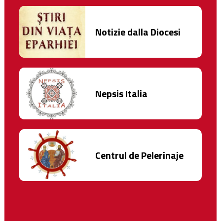
Notizie dalla Diocesi
Nepsis Italia
Centrul de Pelerinaje