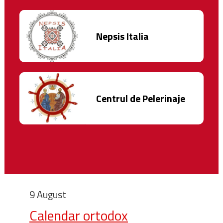
Nepsis Italia
Centrul de Pelerinaje
9 August
Calendar ortodox