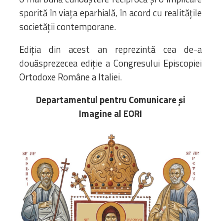
sporită în viața eparhială, în acord cu realitățile
societății contemporane.
Ediția din acest an reprezintă cea de-a
douăsprezecea ediție a Congresului Episcopiei
Ortodoxe Române a Italiei.
Departamentul pentru Comunicare și
Imagine al EORI