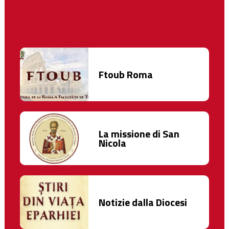
Ftoub Roma
La missione di San
Nicola
Notizie dalla Diocesi