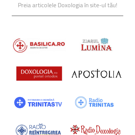
Preia articolele Doxologia în site-ul tău!