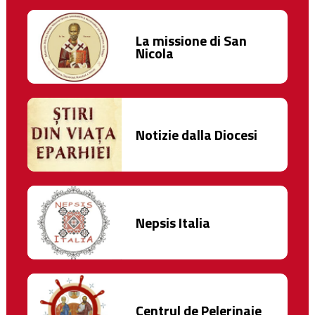
La missione di San
Nicola
Notizie dalla Diocesi
Nepsis Italia
Centrul de Pelerinaje