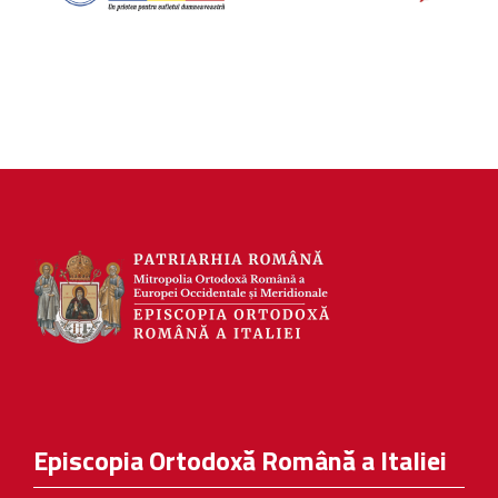
Episcopia Ortodoxă Română a Italiei