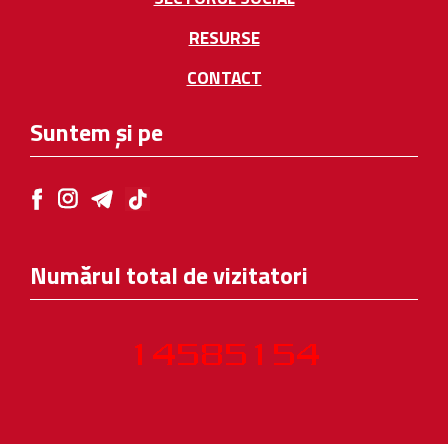
RESURSE
CONTACT
Suntem și pe
Numărul total de vizitatori