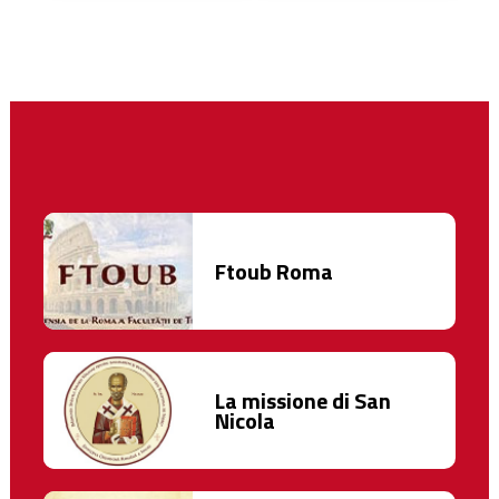
Ftoub Roma
La missione di San
Nicola