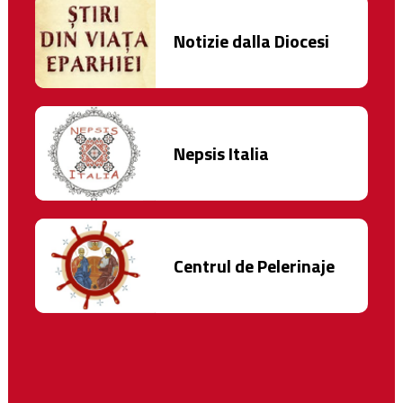
Notizie dalla Diocesi
Nepsis Italia
Centrul de Pelerinaje