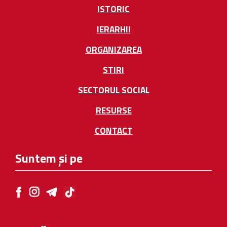
ISTORIC
IERARHII
ORGANIZAREA
STIRI
SECTORUL SOCIAL
RESURSE
CONTACT
Suntem și pe