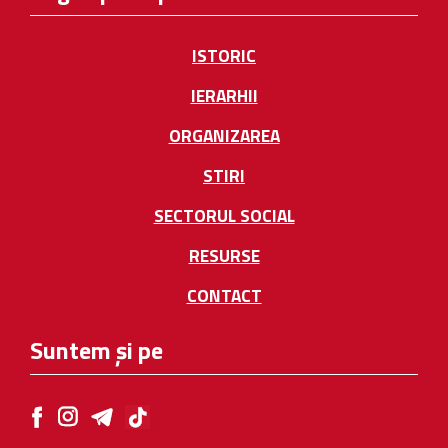
ISTORIC
IERARHII
ORGANIZAREA
STIRI
SECTORUL SOCIAL
RESURSE
CONTACT
Suntem și pe