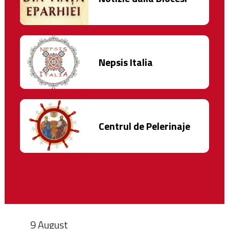
Nepsis Italia
Centrul de Pelerinaje
9 August