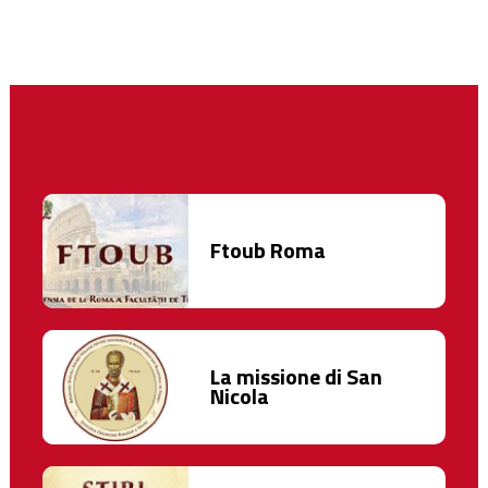
Ftoub Roma
La missione di San
Nicola