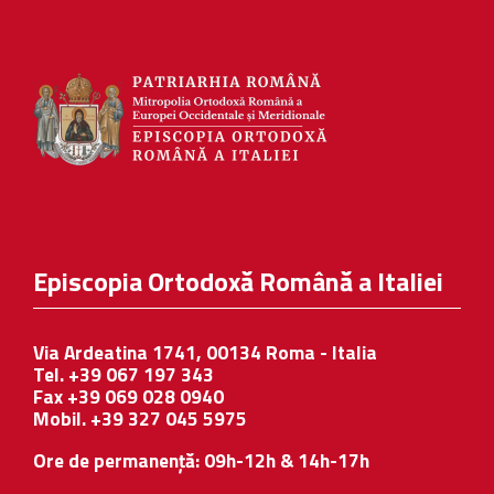
Episcopia Ortodoxă Română a Italiei
Via Ardeatina 1741, 00134 Roma - Italia
Tel. +39 067 197 343
Fax +39 069 028 0940
Mobil. +39 327 045 5975
Ore de permanență: 09h-12h & 14h-17h