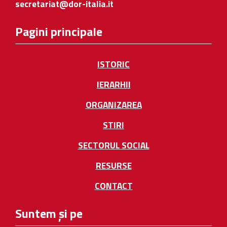
secretariat@dor-italia.it
Pagini principale
ISTORIC
IERARHII
ORGANIZAREA
STIRI
SECTORUL SOCIAL
RESURSE
CONTACT
Suntem și pe