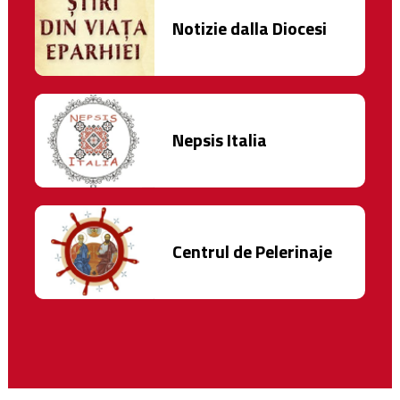
Notizie dalla Diocesi
Nepsis Italia
Centrul de Pelerinaje