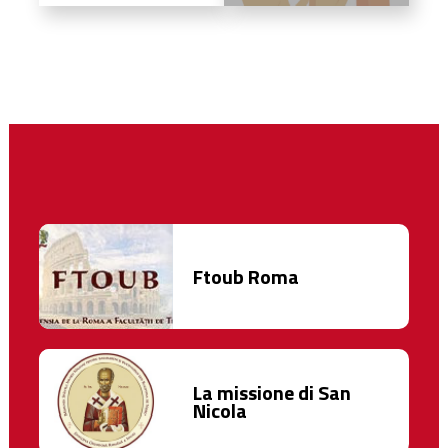
Ftoub Roma
La missione di San
Nicola