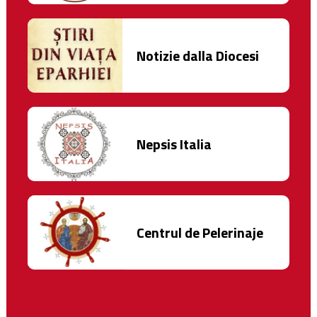
Notizie dalla Diocesi
Nepsis Italia
Centrul de Pelerinaje