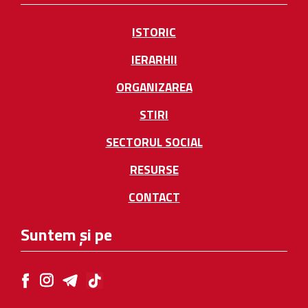
ISTORIC
IERARHII
ORGANIZAREA
STIRI
SECTORUL SOCIAL
RESURSE
CONTACT
Suntem și pe