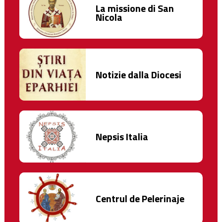
La missione di San
Nicola
Notizie dalla Diocesi
Nepsis Italia
Centrul de Pelerinaje