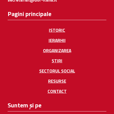
Pagini principale
ISTORIC
IERARHII
ORGANIZAREA
STIRI
SECTORUL SOCIAL
RESURSE
CONTACT
Suntem și pe