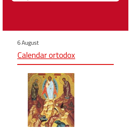
6 August
Calendar ortodox