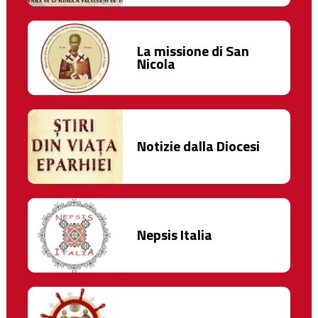
La missione di San
Nicola
Notizie dalla Diocesi
Nepsis Italia