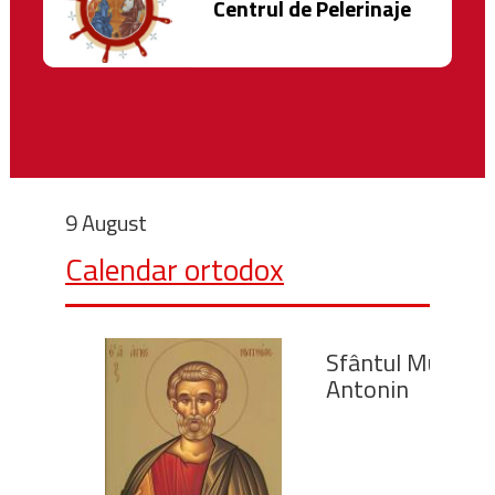
Centrul de Pelerinaje
9 August
Calendar ortodox
Sfântul Mucenic
Antonin