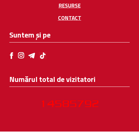
RESURSE
CONTACT
Suntem și pe
Numărul total de vizitatori