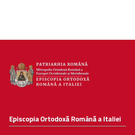
Episcopia Ortodoxă Română a Italiei