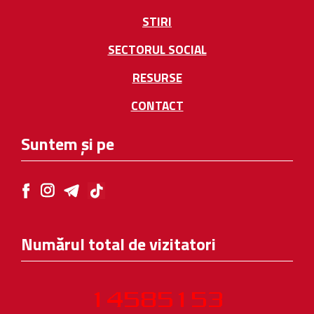
STIRI
SECTORUL SOCIAL
RESURSE
CONTACT
Suntem și pe
Numărul total de vizitatori