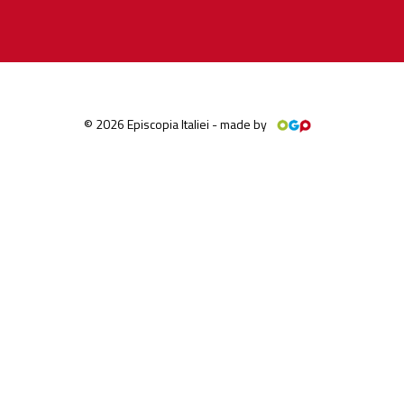
© 2026 Episcopia Italiei - made by