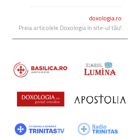
doxologia.ro
Preia articolele Doxologia în site-ul tău!