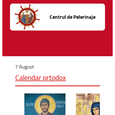
Centrul de Pelerinaje
7 August
Calendar ortodox