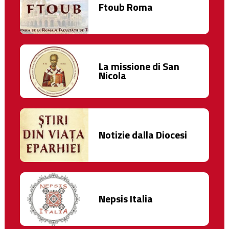
Ftoub Roma
La missione di San
Nicola
Notizie dalla Diocesi
Nepsis Italia