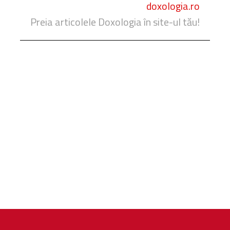
doxologia.ro
Preia articolele Doxologia în site-ul tău!