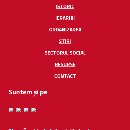
ISTORIC
IERARHII
ORGANIZAREA
STIRI
SECTORUL SOCIAL
RESURSE
CONTACT
Suntem și pe