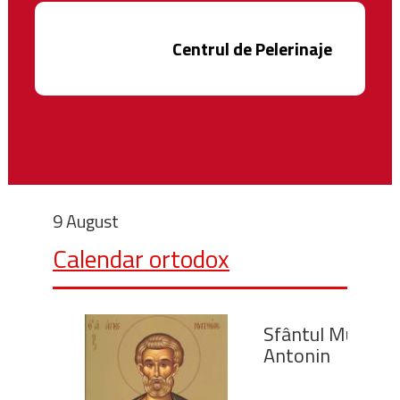
Centrul de Pelerinaje
9 August
Calendar ortodox
Sfântul Mucenic
Antonin