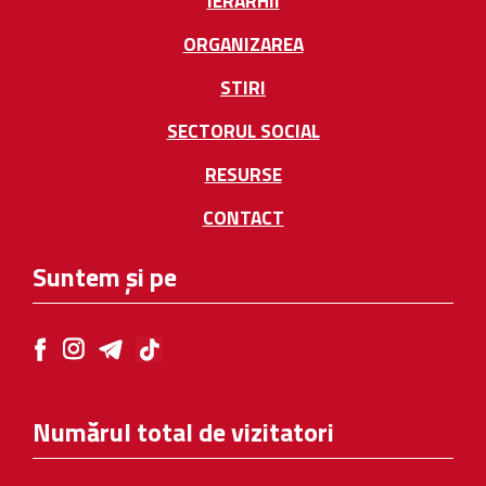
IERARHII
ORGANIZAREA
STIRI
SECTORUL SOCIAL
RESURSE
CONTACT
Suntem și pe
Numărul total de vizitatori