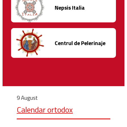
Nepsis Italia
Centrul de Pelerinaje
9 August
Calendar ortodox