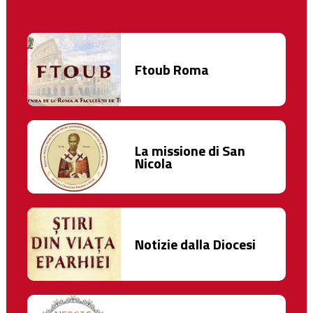
Ftoub Roma
La missione di San
Nicola
Notizie dalla Diocesi