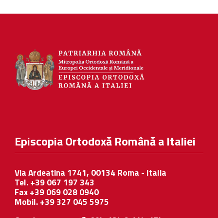
Episcopia Ortodoxă Română a Italiei
Via Ardeatina 1741, 00134 Roma - Italia
Tel. +39 067 197 343
Fax +39 069 028 0940
Mobil. +39 327 045 5975