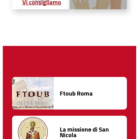
Ftoub Roma
La missione di San
Nicola