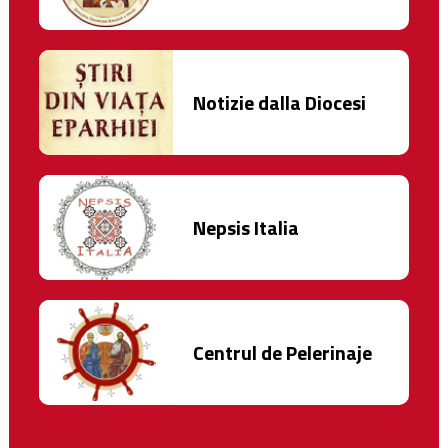
Notizie dalla Diocesi
Nepsis Italia
Centrul de Pelerinaje