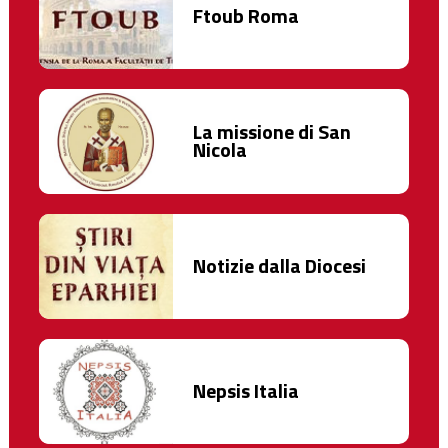
Ftoub Roma
La missione di San
Nicola
Notizie dalla Diocesi
Nepsis Italia