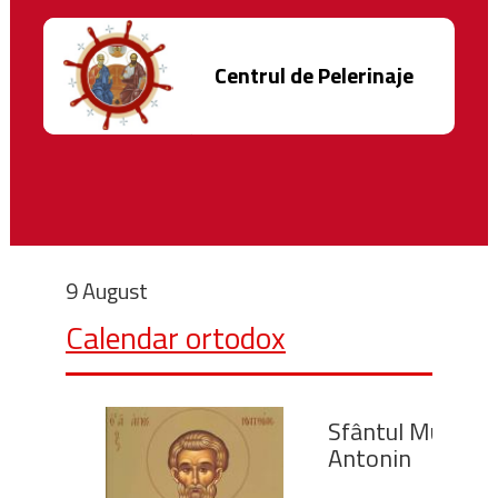
Centrul de Pelerinaje
9 August
Calendar ortodox
Sfântul Mucenic
Antonin