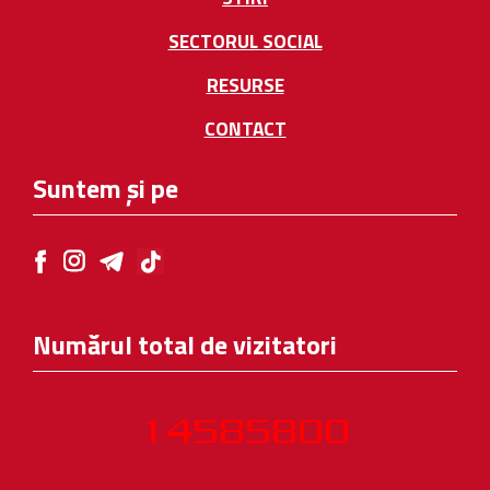
SECTORUL SOCIAL
RESURSE
CONTACT
Suntem și pe
Numărul total de vizitatori