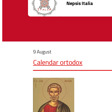
Nepsis Italia
9 August
Calendar ortodox