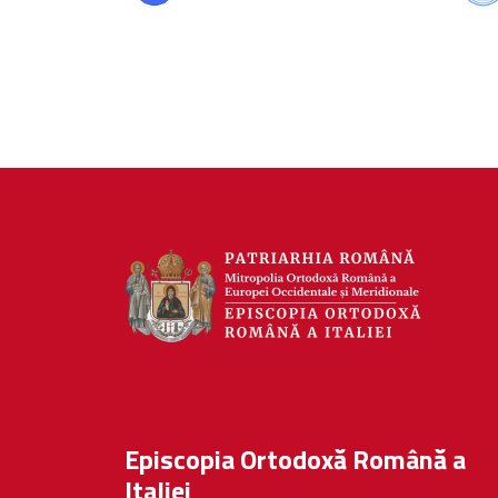
Episcopia Ortodoxă Română a
Italiei