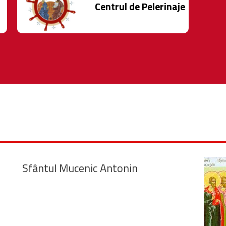
Centrul de Pelerinaje
Sfântul Mucenic Antonin