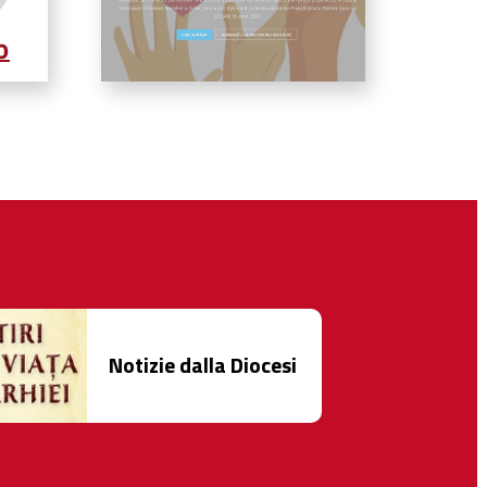
Notizie dalla Diocesi