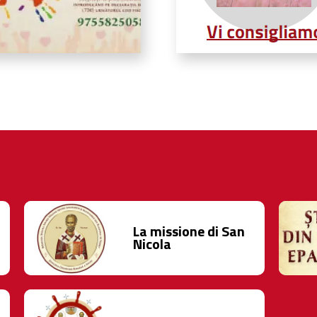
La missione di San
Nicola