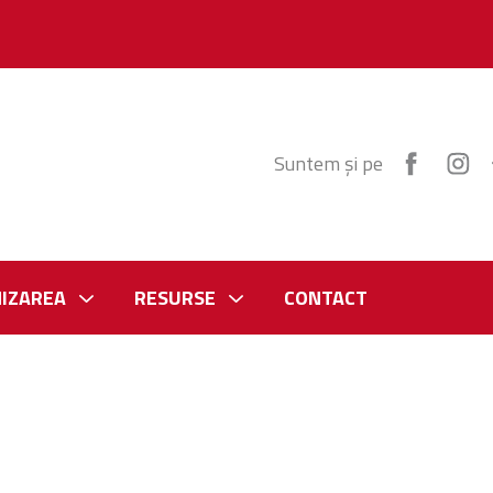
Suntem și pe
IZAREA
RESURSE
CONTACT