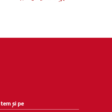
tem și pe