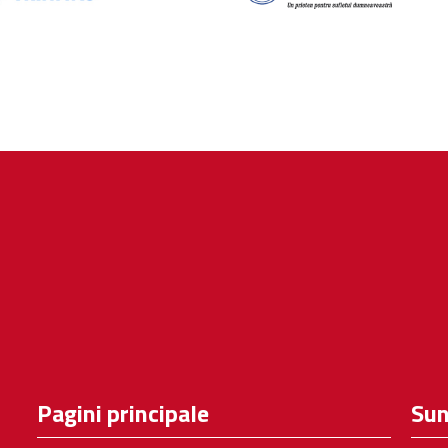
Pagini principale
Sun