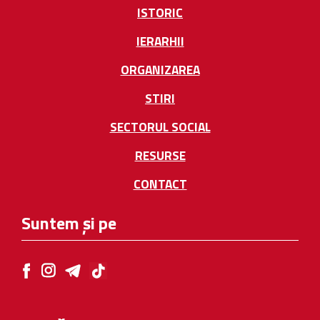
ISTORIC
IERARHII
ORGANIZAREA
STIRI
SECTORUL SOCIAL
RESURSE
CONTACT
Suntem și pe