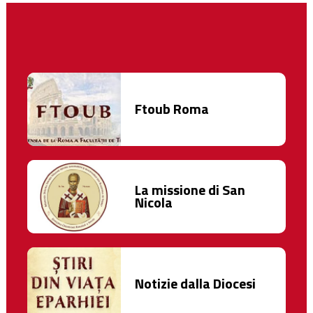
Ftoub Roma
La missione di San
Nicola
Notizie dalla Diocesi