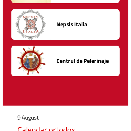
Nepsis Italia
Centrul de Pelerinaje
9 August
Calendar ortodox