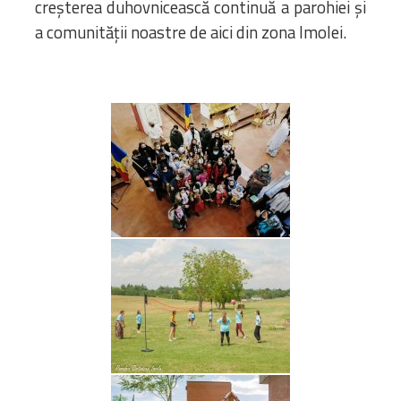
creșterea duhovnicească continuă a parohiei și
a comunității noastre de aici din zona Imolei.