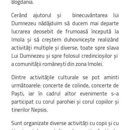
Bogdania.
Cerând ajutorul și binecuvântarea lui
Dumnezeu nădăjduim să ducem mai departe
lucrarea deosebit de frumoasă începută la
Imola și să creștem duhovnicește realizând
activități multiple și diverse, toate spre slava
Lui Dumnezeu și spre folosul credincioșilor și
a comunității românești din zona Imolei.
Dintre activitățile culturale se pot aminti
următoarele: concerte de colinde, concerte de
Paști, iar în cadrul altor evenimente s-a
participat cu corul parohiei și corul copiilor și
tinerilor Nepsis.
Sunt organizate diverse activități cu copii și cu