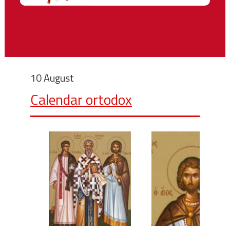
10 August
Calendar ortodox