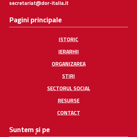
secretariat@dor-italia.it
Pagini principale
ISTORIC
IERARHII
ORGANIZAREA
STIRI
SECTORUL SOCIAL
RESURSE
CONTACT
Suntem și pe