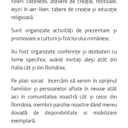
tineri: cateheze, ateliere de creație, festivale,
ieșiri în aer liber, tabere de creație și educație
religioasă.
Sunt organizate activități de prezentare și
promovare a culturii și folclorului românesc.
Au fost organizate conferințe și dezbateri cu
teme specifice, având invitați aleși atât din
Italia cât și din România.
Pe plan social încercăm să venim în sprijinul
familiilor și persoanelor aflate în nevoie atât
aici în comunitatea noastră cât și celor din
România, membrii parohie noastre dând mereu
dovadă de disponibilitate si mobilizare
exemplară.