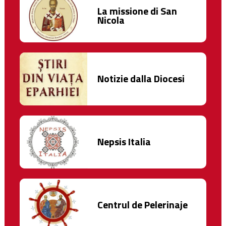
La missione di San
Nicola
Notizie dalla Diocesi
Nepsis Italia
Centrul de Pelerinaje