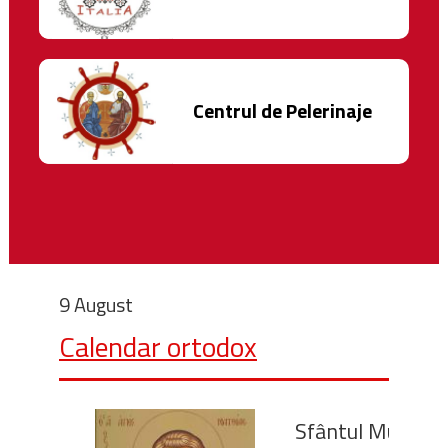
Centrul de Pelerinaje
9 August
Calendar ortodox
Sfântul Mucenic