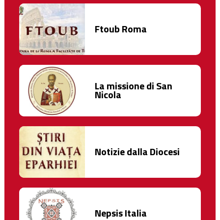
Ftoub Roma
La missione di San
Nicola
Notizie dalla Diocesi
Nepsis Italia