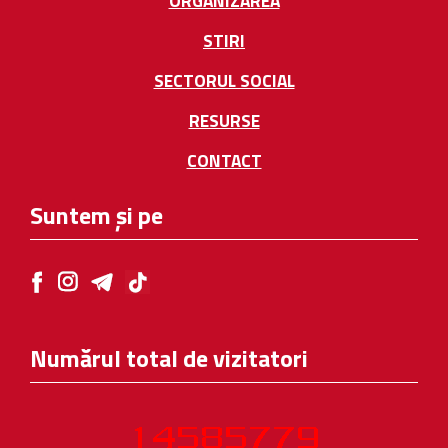
ORGANIZAREA
STIRI
SECTORUL SOCIAL
RESURSE
CONTACT
Suntem și pe
Numărul total de vizitatori