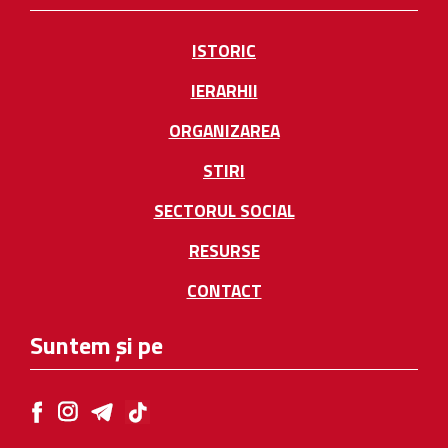
ISTORIC
IERARHII
ORGANIZAREA
STIRI
SECTORUL SOCIAL
RESURSE
CONTACT
Suntem și pe