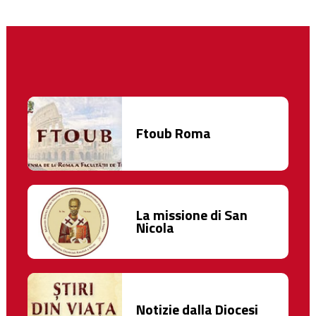
Ftoub Roma
La missione di San
Nicola
Notizie dalla Diocesi