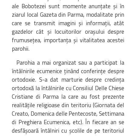
ale Bobotezei sunt momente anunțate și în
ziarul local Gazeta din Parma, modalitate prin
care se transmit imagini și informații, atât
gazdelor cât și locuitorilor orașului despre
frumusețea, importanța și vitalitatea acestei
parohii.
Parohia a mai organizat sau a participat la
întâlnirile ecumenice ținând conferințe despre
ortodoxie. S-a dat marturie despre credința
ortodoxă la întâlnirile cu Consiliul Delle Chiese
Cristiane di Parma la care au fost prezente
realitățile religioase din teritoriu (Giornata del
Creato, Domenica delle Pentecoste, Settimana
di Preghiera Ecumenica, etc). În fiecare an se
desfășoară întâlniri cu școlile de pe teritoriul