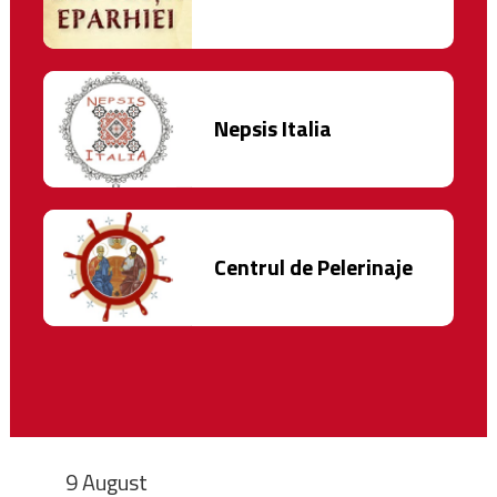
Nepsis Italia
Centrul de Pelerinaje
9 August