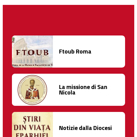
Ftoub Roma
La missione di San
Nicola
Notizie dalla Diocesi