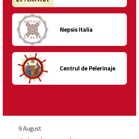
Nepsis Italia
Centrul de Pelerinaje
9 August