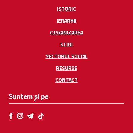
ISTORIC
IERARHII
ORGANIZAREA
STIRI
SECTORUL SOCIAL
RESURSE
CONTACT
Suntem și pe