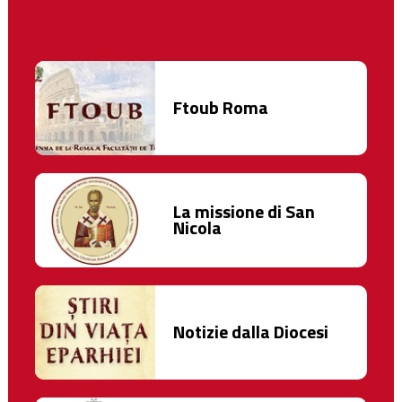
Ftoub Roma
La missione di San
Nicola
Notizie dalla Diocesi