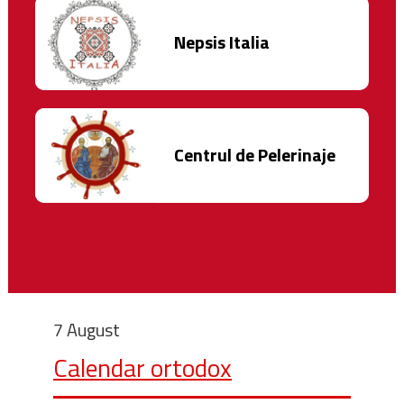
Nepsis Italia
Centrul de Pelerinaje
7 August
Calendar ortodox