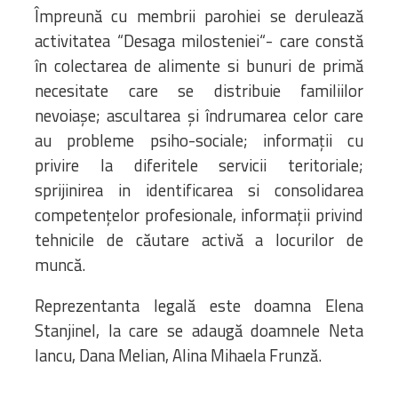
Împreună cu membrii parohiei se derulează
activitatea “Desaga milosteniei“- care constă
în colectarea de alimente si bunuri de primă
necesitate care se distribuie familiilor
nevoiașe; ascultarea și îndrumarea celor care
au probleme psiho-sociale; informații cu
privire la diferitele servicii teritoriale;
sprijinirea in identificarea si consolidarea
competențelor profesionale, informații privind
tehnicile de căutare activă a locurilor de
muncă.
Reprezentanta legală este doamna Elena
Stanjinel, la care se adaugă doamnele Neta
Iancu, Dana Melian, Alina Mihaela Frunză.