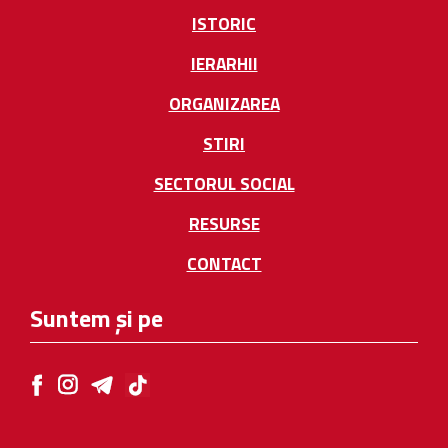
ISTORIC
IERARHII
ORGANIZAREA
STIRI
SECTORUL SOCIAL
RESURSE
CONTACT
Suntem și pe