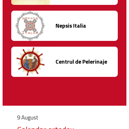
Nepsis Italia
Centrul de Pelerinaje
9 August