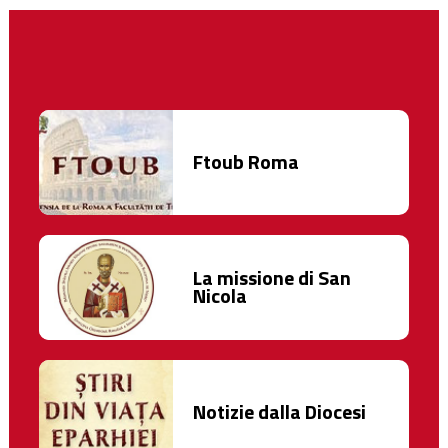
Ftoub Roma
La missione di San
Nicola
Notizie dalla Diocesi