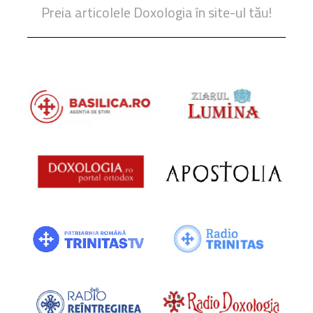
Preia articolele Doxologia în site-ul tău!