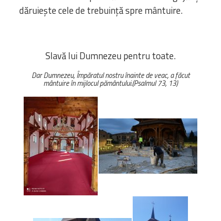
dăruiește cele de trebuință spre mântuire.
Slavă lui Dumnezeu pentru toate.
Dar Dumnezeu, Împăratul nostru înainte de veac, a făcut
mântuire în mijlocul pământului.(Psalmul 73, 13)