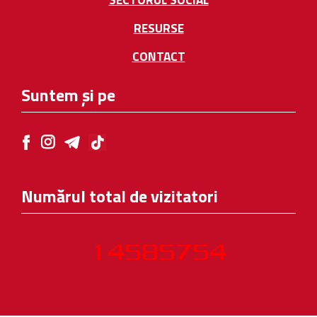
RESURSE
CONTACT
Suntem și pe
Numărul total de vizitatori