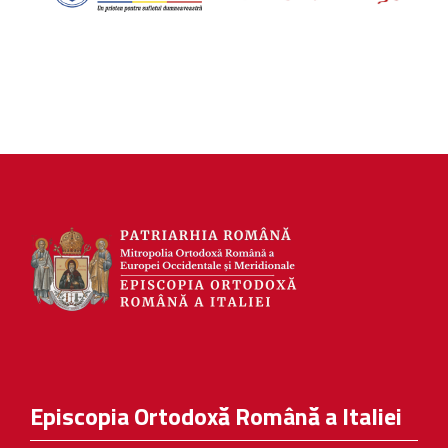
Episcopia Ortodoxă Română a Italiei