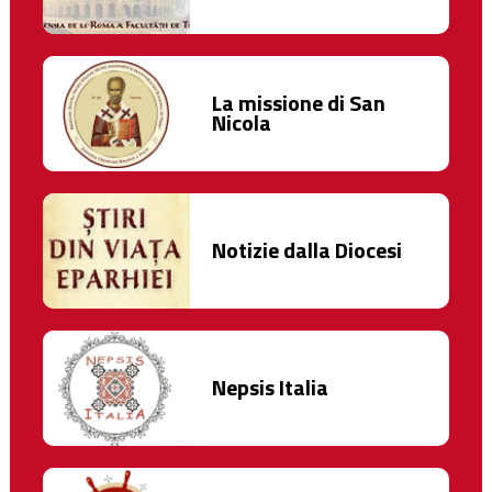
La missione di San
Nicola
Notizie dalla Diocesi
Nepsis Italia