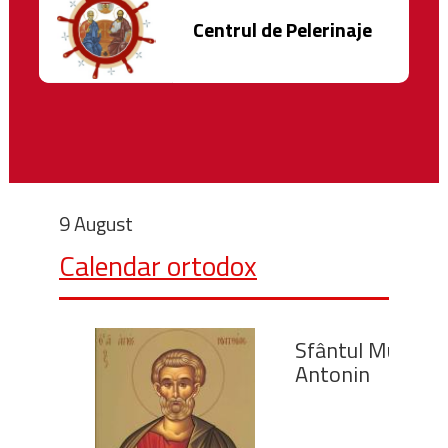
Centrul de Pelerinaje
9 August
Calendar ortodox
Sfântul Mucenic
Antonin