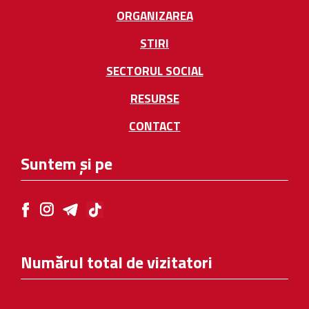
ORGANIZAREA
STIRI
SECTORUL SOCIAL
RESURSE
CONTACT
Suntem și pe
Numărul total de vizitatori