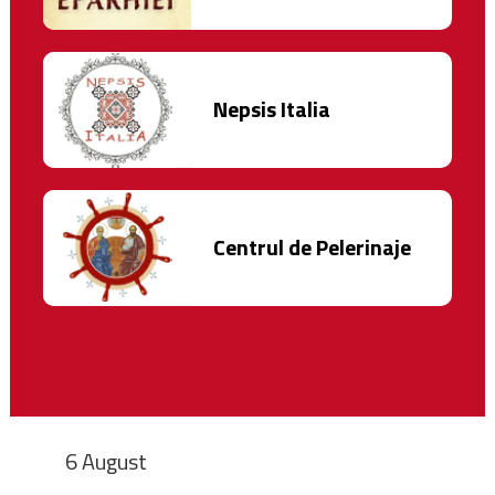
Nepsis Italia
Centrul de Pelerinaje
6 August