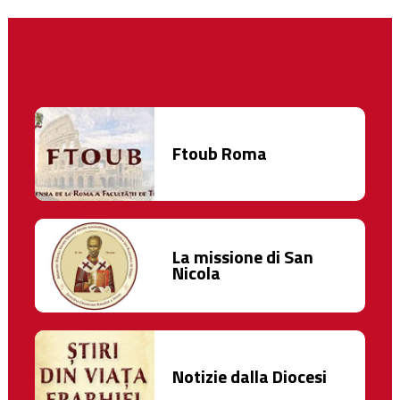
Ftoub Roma
La missione di San
Nicola
Notizie dalla Diocesi