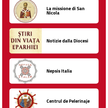
La missione di San
Nicola
Notizie dalla Diocesi
Nepsis Italia
Centrul de Pelerinaje