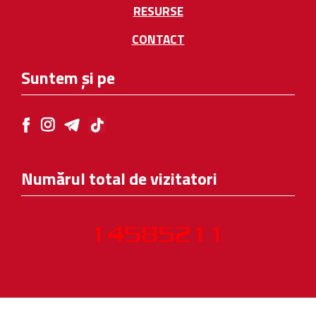
RESURSE
CONTACT
Suntem și pe
Numărul total de vizitatori