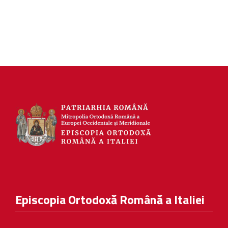
Episcopia Ortodoxă Română a Italiei