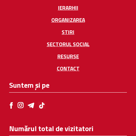
IERARHII
ORGANIZAREA
STIRI
SECTORUL SOCIAL
RESURSE
CONTACT
Suntem și pe
Numărul total de vizitatori