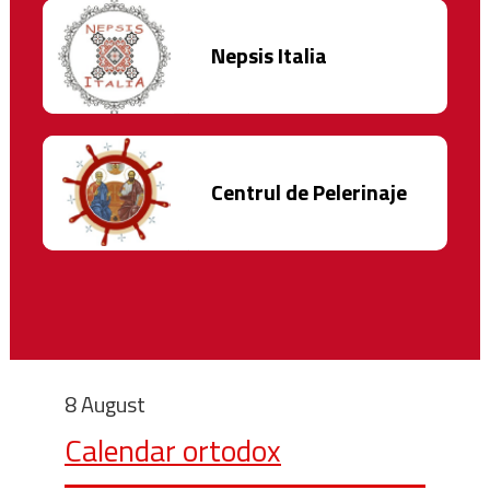
Nepsis Italia
Centrul de Pelerinaje
8 August
Calendar ortodox