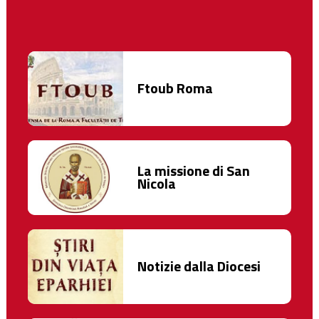
Ftoub Roma
La missione di San
Nicola
Notizie dalla Diocesi