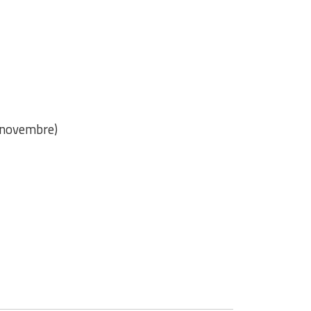
0 novembre)