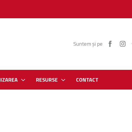
Suntem și pe
IZAREA
RESURSE
CONTACT