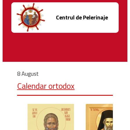
Centrul de Pelerinaje
8 August
Calendar ortodox