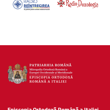
Episcopia Ortodoxă Română a Italiei