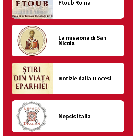
Ftoub Roma
La missione di San
Nicola
Notizie dalla Diocesi
Nepsis Italia