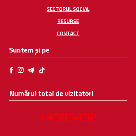
SECTORUL SOCIAL
RESURSE
CONTACT
Suntem și pe
Numărul total de vizitatori